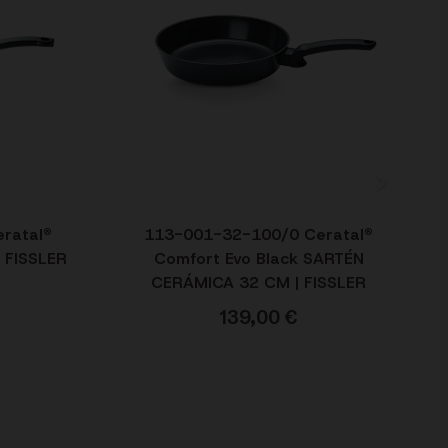
ratal®
113-001-32-100/0 Ceratal®
 FISSLER
Comfort Evo Black SARTÉN
CERÁMICA 32 CM | FISSLER
139,00
€