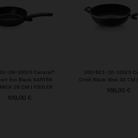
01-26-100/0 Ceratal®
100-821-32-100/0 Ce
ort Evo Black SARTÉN
Orbit Black Wok 32 CM |
MICA 26 CM | FISSLER
169,00
€
109,00
€