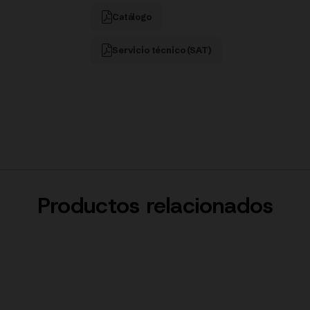
Catálogo
Servicio técnico (SAT)
Productos relacionados