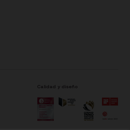
Calidad y diseño