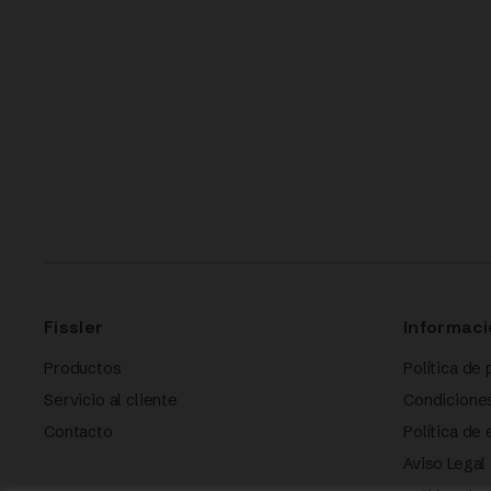
Fissler
Informaci
Productos
Política de 
Servicio al cliente
Condicione
Contacto
Política de
Aviso Legal