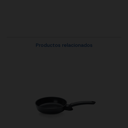
Productos relacionados