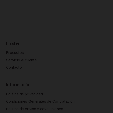
Fissler
Productos
Servicio al cliente
Contacto
Información
Política de privacidad
Condiciones Generales de Contratación
Política de envíos y devoluciones