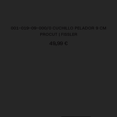
001-019-09-000/0 CUCHILLO PELADOR 9 CM
PROCUT | FISSLER
49,99
€