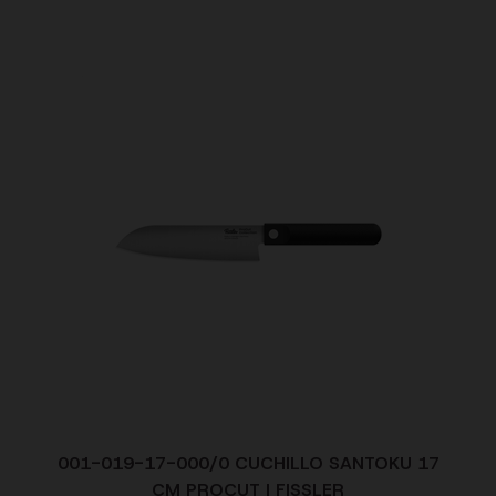
001-019-17-000/0 CUCHILLO SANTOKU 17
CM PROCUT | FISSLER