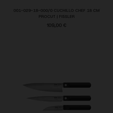
001-029-18-000/0 CUCHILLO CHEF 18 CM
PROCUT | FISSLER
109,00
€