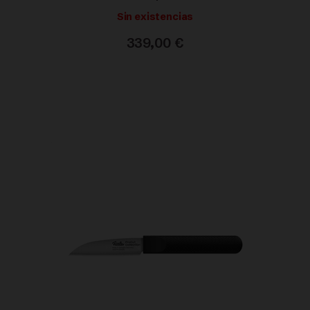
Sin existencias
339,00
€