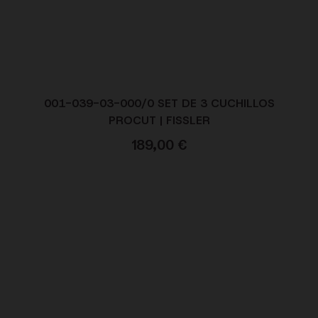
001-039-03-000/0 SET DE 3 CUCHILLOS
PROCUT | FISSLER
189,00
€