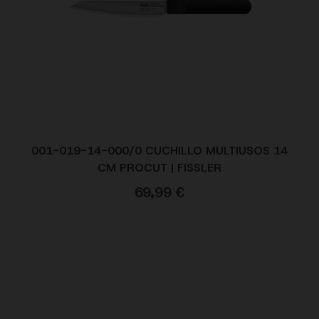
001-019-14-000/0 CUCHILLO MULTIUSOS 14
CM PROCUT | FISSLER
69,99
€