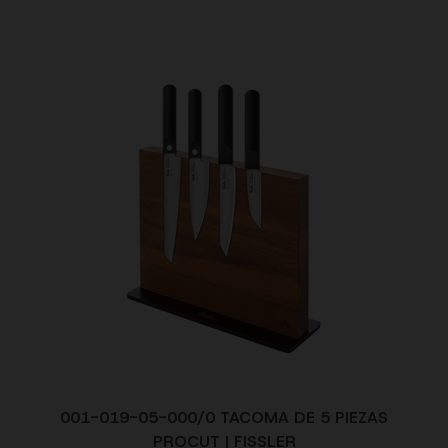
001-019-05-000/0 TACOMA DE 5 PIEZAS
PROCUT | FISSLER