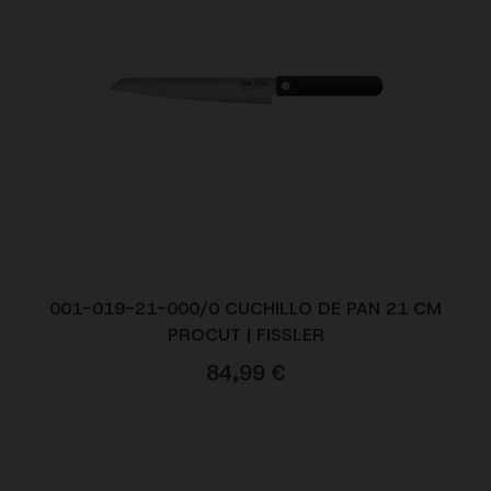
001-019-21-000/0 CUCHILLO DE PAN 21 CM
PROCUT | FISSLER
84,99
€