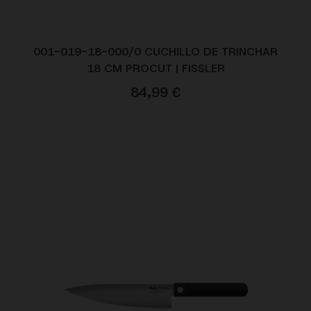
001-019-18-000/0 CUCHILLO DE TRINCHAR
18 CM PROCUT | FISSLER
84,99
€