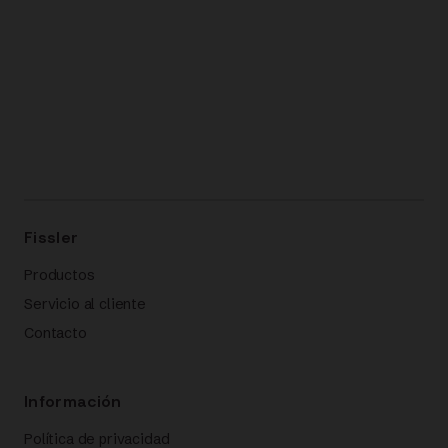
Fissler
Productos
Servicio al cliente
Contacto
Información
Política de privacidad