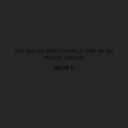
001-019-20-000/0 CUCHILLO CHEF 20 CM
PROCUT | FISSLER
99,99
€