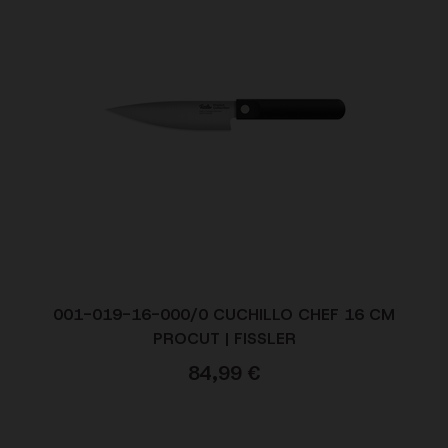
001-019-16-000/0 CUCHILLO CHEF 16 CM
PROCUT | FISSLER
84,99
€