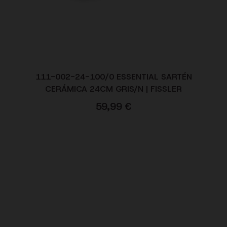
111-002-24-100/0 ESSENTIAL SARTÉN
CERÁMICA 24CM GRIS/N | FISSLER
59,99
€