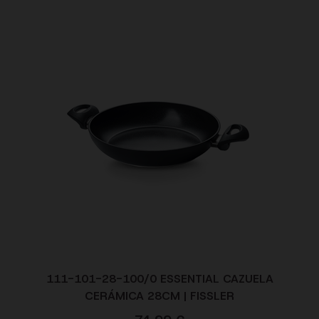
111-101-28-100/0 ESSENTIAL CAZUELA
CERÁMICA 28CM | FISSLER