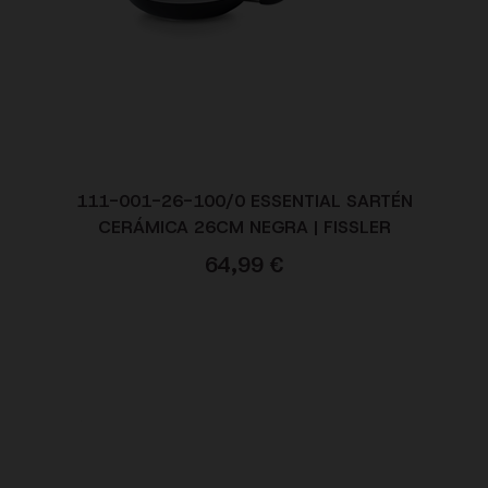
111-001-26-100/0 ESSENTIAL SARTÉN
CERÁMICA 26CM NEGRA | FISSLER
64,99
€