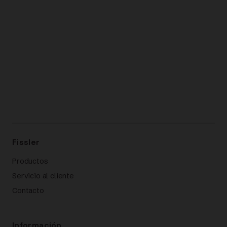
Fissler
Productos
Servicio al cliente
Contacto
Información