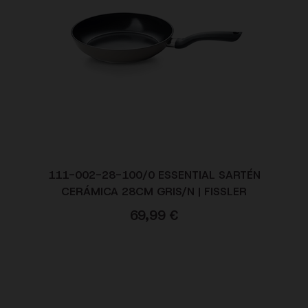
111-002-28-100/0 ESSENTIAL SARTÉN
CERÁMICA 28CM GRIS/N | FISSLER
69,99
€