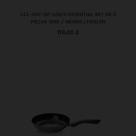
111-002-02-100/0 ESSENTIAL SET DE 2
PIEZAS GRIS / NEGRO | FISSLER
119,00
€