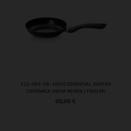
111-001-28-100/0 ESSENTIAL SARTÉN
CERÁMICA 28CM NEGRA | FISSLER
69,99
€