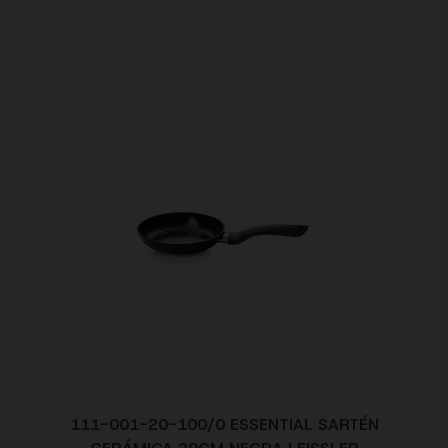
111-001-20-100/0 ESSENTIAL SARTÉN