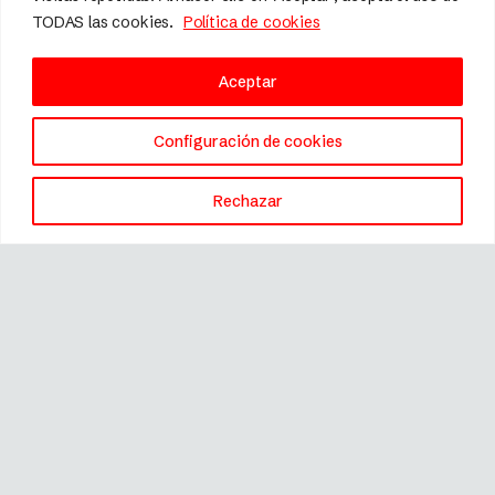
TODAS las cookies.
Política de cookies
Aceptar
Configuración de cookies
Rechazar
Marca registrada © 2026 Fissler.