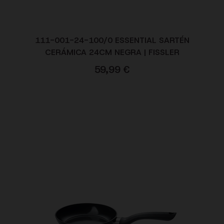
111-001-24-100/0 ESSENTIAL SARTÉN
CERÁMICA 24CM NEGRA | FISSLER
59,99
€