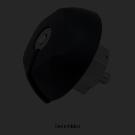
Recambios