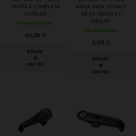
VALVULA COMPLETA
JUNTA PARA ZOCALO
| FISSLER
DE LA VALVULA |
FISSLER
Hay existencias
Hay existencias
49,99
€
9,99
€
Añadir
al
Añadir
carrito
al
carrito