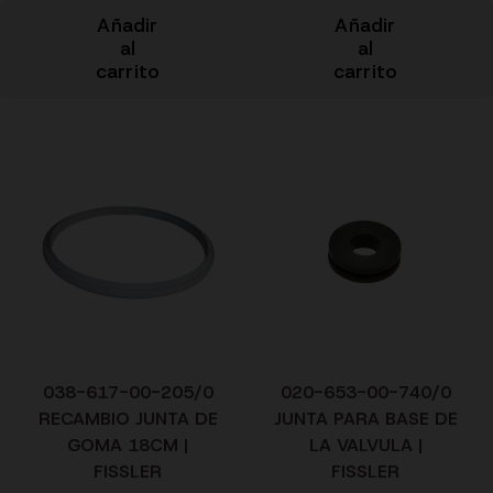
Añadir
Añadir
al
al
carrito
carrito
038-617-00-205/0
020-653-00-740/0
RECAMBIO JUNTA DE
JUNTA PARA BASE DE
GOMA 18CM |
LA VALVULA |
FISSLER
FISSLER