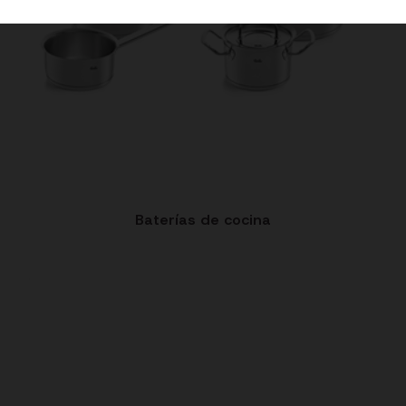
Baterías de cocina