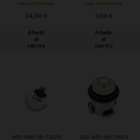
Hay existencias
Hay existencias
24,99
€
7,99
€
Añadir
Añadir
al
al
carrito
carrito
600-000-00-712/0
011-631-00-750/0