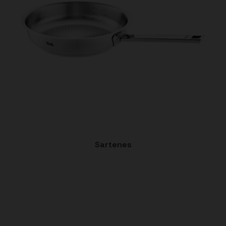
Sartenes