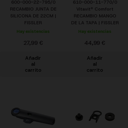
600-000-22-795/0
610-000-11-770/0
RECAMBIO JUNTA DE
Vitavit® Comfort
SILICONA DE 22CM |
RECAMBIO MANGO
FISSLER
DE LA TAPA | FISSLER
Hay existencias
Hay existencias
27,99
€
44,99
€
Añadir
Añadir
al
al
carrito
carrito