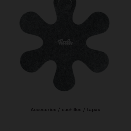
Accesorios / cuchillos / tapas