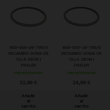
600-000-26-795/0
600-000-18-795/0
RECAMBIO GOMA DE
RECAMBIO GOMA DE
OLLA 26CM |
OLLA 18CM |
FISSLER
FISSLER
Hay existencias
Hay existencias
32,99
€
24,99
€
Añadir
Añadir
al
al
carrito
carrito