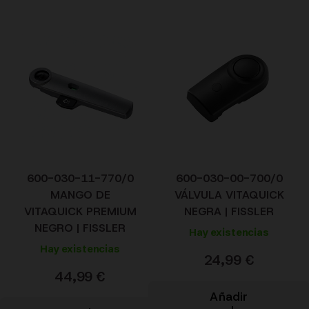
600-030-11-770/0
600-030-00-700/0
MANGO DE
VÁLVULA VITAQUICK
VITAQUICK PREMIUM
NEGRA | FISSLER
NEGRO | FISSLER
Hay existencias
Hay existencias
24,99
€
44,99
€
Añadir