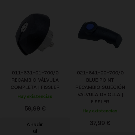
011-631-01-700/0
021-641-00-700/0
RECAMBIO VÁLVULA
BLUE POINT
COMPLETA | FISSLER
RECAMBIO SUJECIÓN
VÁLVULA DE OLLA |
Hay existencias
FISSLER
59,99
€
Hay existencias
37,99
€
Añadir
al