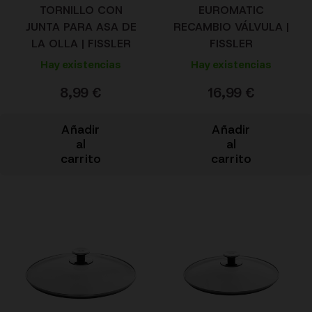
TORNILLO CON
EUROMATIC
JUNTA PARA ASA DE
RECAMBIO VÁLVULA |
LA OLLA | FISSLER
FISSLER
Hay existencias
Hay existencias
8,99
€
16,99
€
Añadir
Añadir
al
al
carrito
carrito