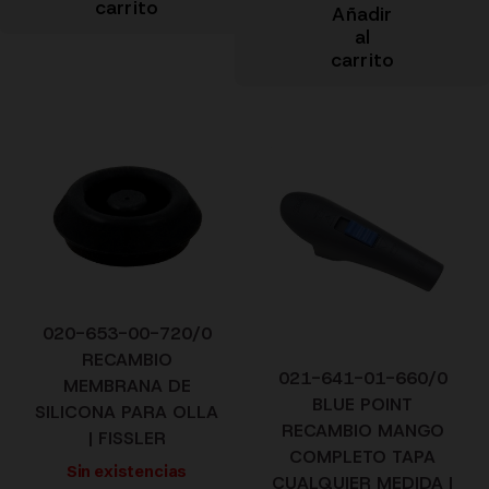
carrito
Añadir
al
carrito
020-653-00-720/0
RECAMBIO
021-641-01-660/0
MEMBRANA DE
BLUE POINT
SILICONA PARA OLLA
RECAMBIO MANGO
| FISSLER
COMPLETO TAPA
Sin existencias
CUALQUIER MEDIDA |