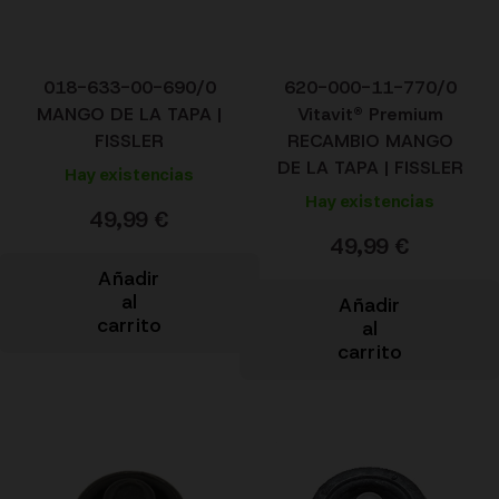
018-633-00-690/0
620-000-11-770/0
MANGO DE LA TAPA |
Vitavit® Premium
FISSLER
RECAMBIO MANGO
DE LA TAPA | FISSLER
Hay existencias
Hay existencias
49,99
€
49,99
€
Añadir
al
Añadir
carrito
al
carrito