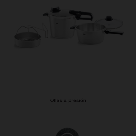
Ollas a presión