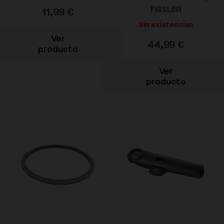
FISSLER
11,99
€
Sin existencias
Ver
44,99
€
producto
Ver
producto