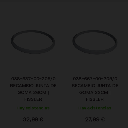
038-687-00-205/0
038-667-00-205/0
RECAMBIO JUNTA DE
RECAMBIO JUNTA DE
GOMA 26CM |
GOMA 22CM |
FISSLER
FISSLER
Hay existencias
Hay existencias
32,99
€
27,99
€