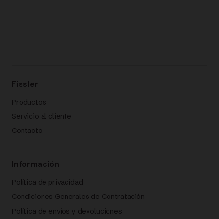
Fissler
Productos
Servicio al cliente
Contacto
Información
Política de privacidad
Condiciones Generales de Contratación
Política de envíos y devoluciones