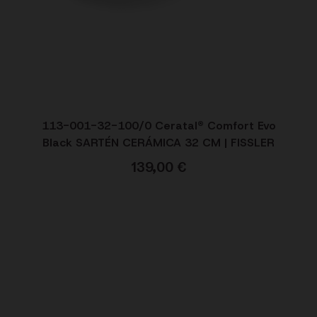
113-001-32-100/0 Ceratal® Comfort Evo
Black SARTÉN CERÁMICA 32 CM | FISSLER
139,00
€