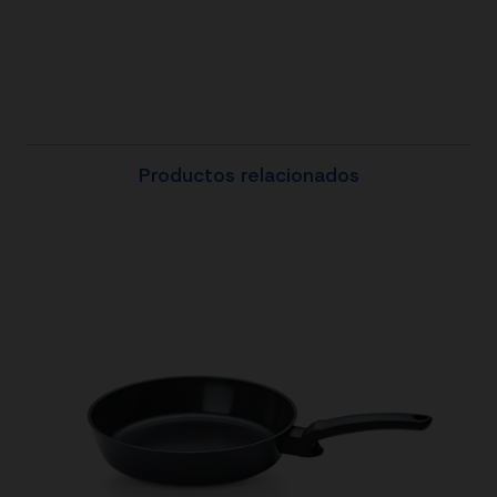
Productos relacionados