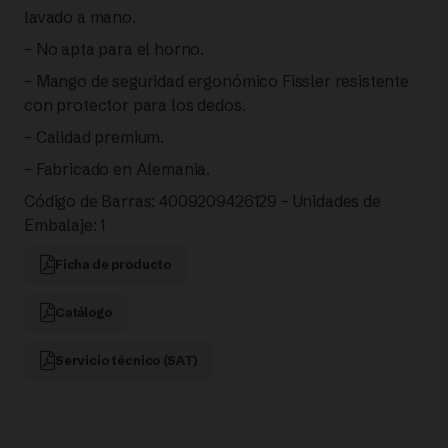
lavado a mano.
– No apta para el horno.
– Mango de seguridad ergonómico Fissler resistente
con protector para los dedos.
– Calidad premium.
– Fabricado en Alemania.
Código de Barras: 4009209426129 – Unidades de
Embalaje: 1
Ficha de producto
Catálogo
Servicio técnico (SAT)