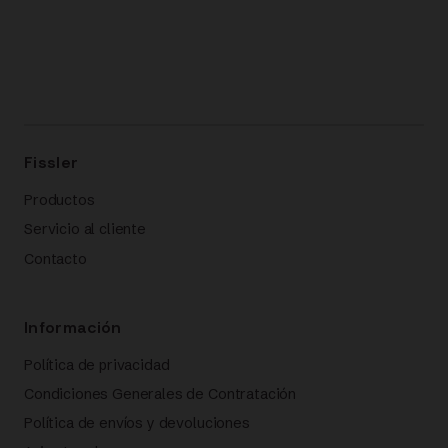
Fissler
Productos
Servicio al cliente
Contacto
Información
Política de privacidad
Condiciones Generales de Contratación
Política de envíos y devoluciones