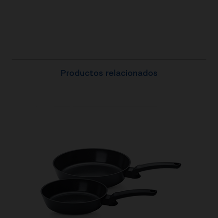
Productos relacionados