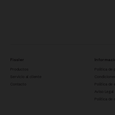
Fissler
Informaci
Productos
Política de 
Servicio al cliente
Condicione
Contacto
Política de
Aviso Legal
Política de