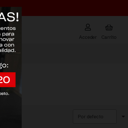
Acceder