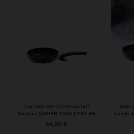
159-121-20-100/0 Levital®
159-1
Comfort SARTÉN 20CM | FISSLER
Comfort
84,99
€