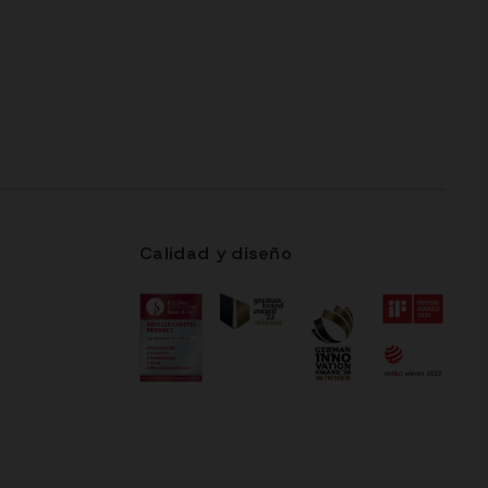
Calidad y diseño