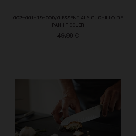
002-001-19-000/0 ESSENTIAL® CUCHILLO DE
PAN | FISSLER
49,99
€