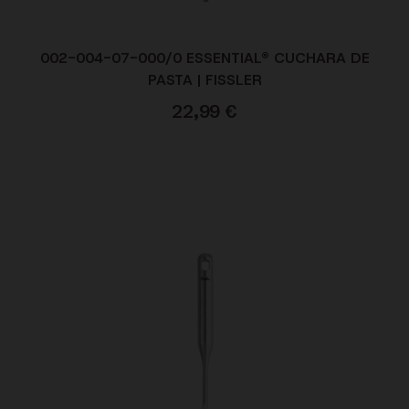
002-004-07-000/0 ESSENTIAL® CUCHARA DE
PASTA | FISSLER
22,99
€