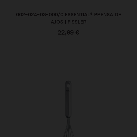
002-024-03-000/0 ESSENTIAL® PRENSA DE
AJOS | FISSLER
22,99
€