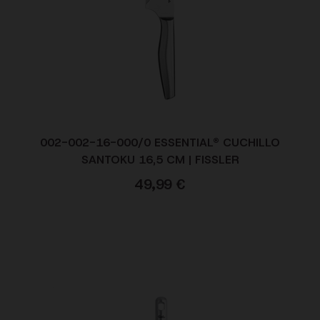
002-002-16-000/0 ESSENTIAL® CUCHILLO
SANTOKU 16,5 CM | FISSLER
49,99
€