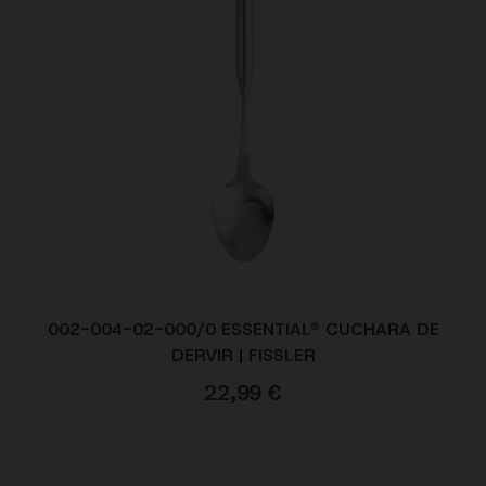
002-004-02-000/0 ESSENTIAL® CUCHARA DE
DERVIR | FISSLER
22,99
€