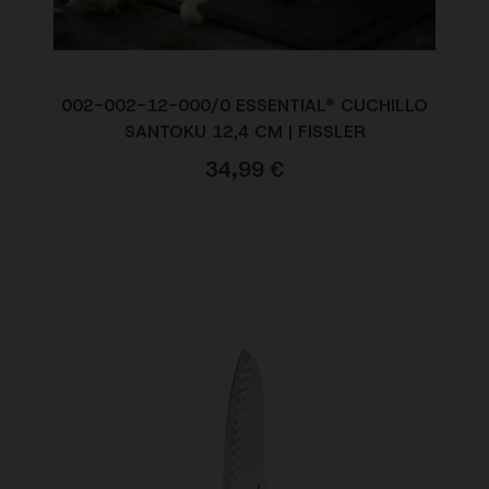
002-002-12-000/0 ESSENTIAL® CUCHILLO
SANTOKU 12,4 CM | FISSLER
34,99
€