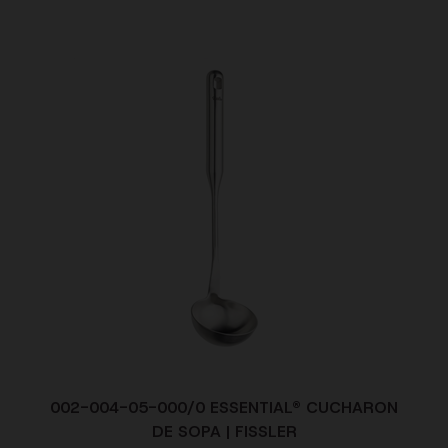
002-004-05-000/0 ESSENTIAL® CUCHARON
DE SOPA | FISSLER