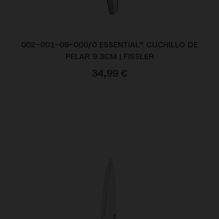
002-001-09-000/0 ESSENTIAL® CUCHILLO DE
PELAR 9.3CM | FISSLER
34,99
€