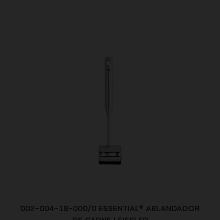
002-004-18-000/0 ESSENTIAL® ABLANDADOR