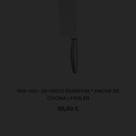
002-001-16-000/0 ESSENTIAL® HACHA DE
COCINA | FISSLER
69,99
€