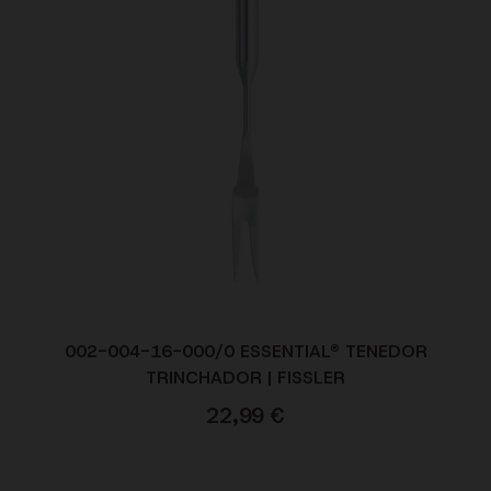
002-004-16-000/0 ESSENTIAL® TENEDOR
TRINCHADOR | FISSLER
22,99
€