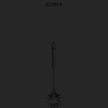
22,99
€