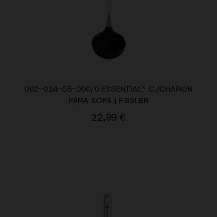
002-014-05-000/0 ESSENTIAL® CUCHARON
PARA SOPA | FISSLER
22,99
€