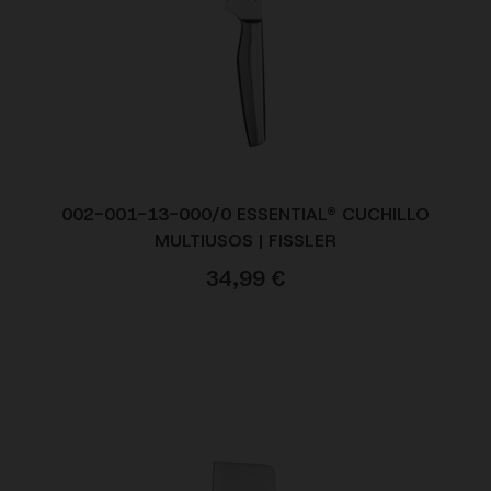
002-001-13-000/0 ESSENTIAL® CUCHILLO
MULTIUSOS | FISSLER
34,99
€