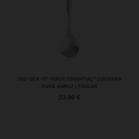
002-024-07-000/0 ESSENTIAL® CUCHARA
PARA ARROZ | FISSLER
22,99
€