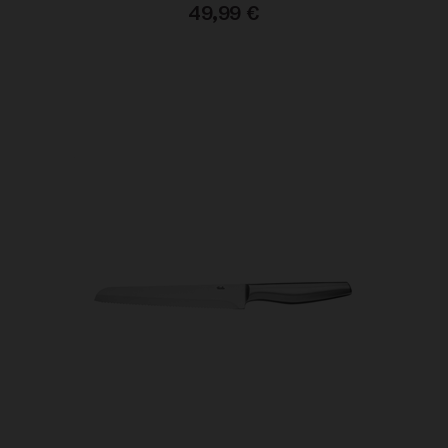
49,99
€