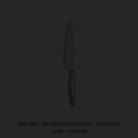
002-001-18-000/0 ESSENTIAL® CUCHILLO
CHEF | FISSLER