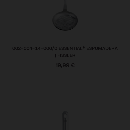
002-004-14-000/0 ESSENTIAL® ESPUMADERA
| FISSLER
19,99
€