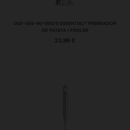
002-004-80-000/0 ESSENTIAL® PRENSADOR
DE PATATA | FISSLER
22,99
€