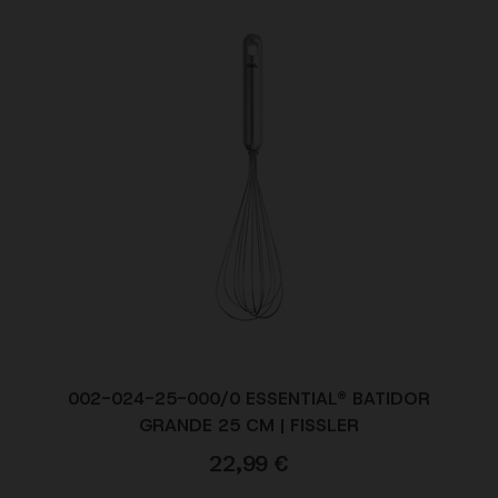
002-024-25-000/0 ESSENTIAL® BATIDOR
GRANDE 25 CM | FISSLER
22,99
€