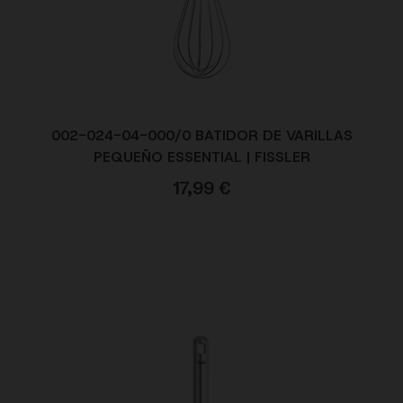
002-024-04-000/0 BATIDOR DE VARILLAS
PEQUEÑO ESSENTIAL | FISSLER
17,99
€