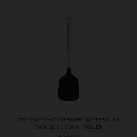
002-014-12-000/0 ESSENTIAL® ESPATULA
WOK DE SILICONA | FISSLER