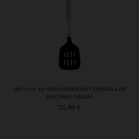
002-014-10-000/0 ESSENTIAL® ESPATULA DE
SILICONA | FISSLER
22,99
€