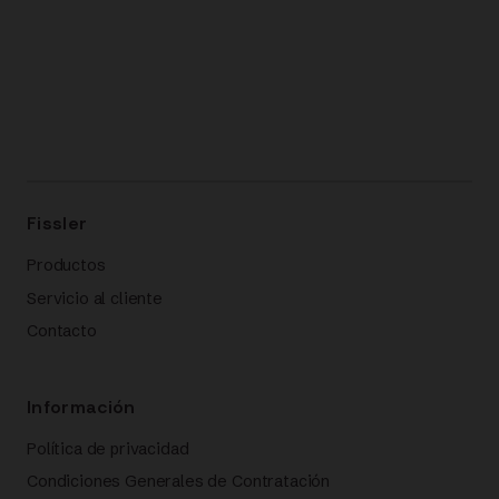
Fissler
Productos
Servicio al cliente
Contacto
Información
Política de privacidad
Condiciones Generales de Contratación