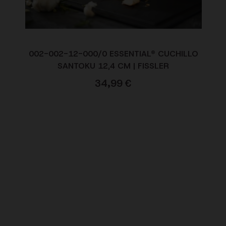
002-002-12-000/0 ESSENTIAL® CUCHILLO
SANTOKU 12,4 CM | FISSLER
34,99
€