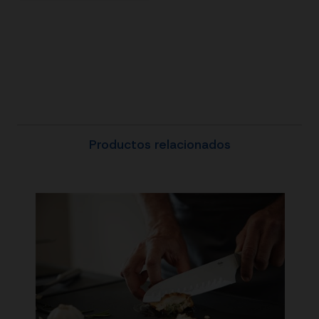
Productos relacionados