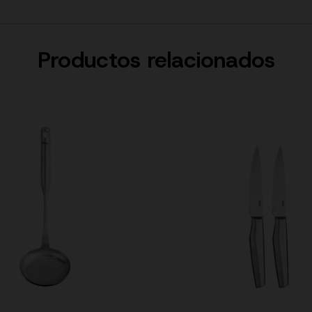
Productos relacionados