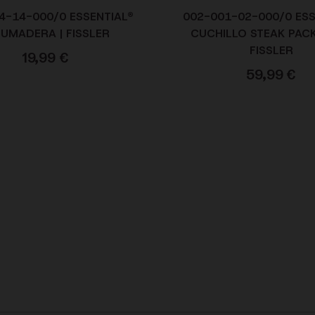
4-14-000/0 ESSENTIAL®
002-001-02-000/0 ESS
UMADERA | FISSLER
CUCHILLO STEAK PACK 
FISSLER
19,99
€
59,99
€