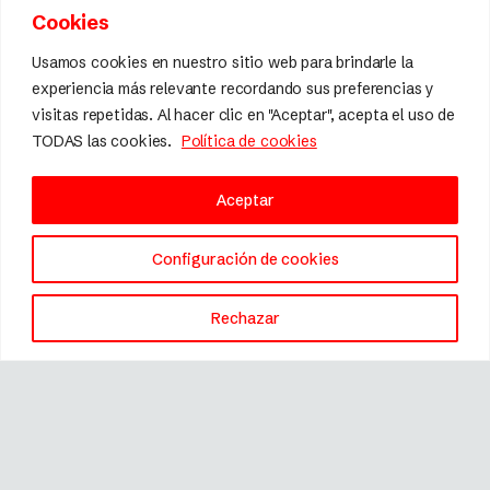
Cookies
Usamos cookies en nuestro sitio web para brindarle la
experiencia más relevante recordando sus preferencias y
visitas repetidas. Al hacer clic en "Aceptar", acepta el uso de
TODAS las cookies.
Política de cookies
Aceptar
Configuración de cookies
Rechazar
Marca registrada © 2026 Fissler.