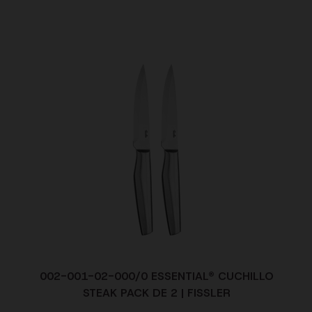
002-001-02-000/0 ESSENTIAL® CUCHILLO
STEAK PACK DE 2 | FISSLER