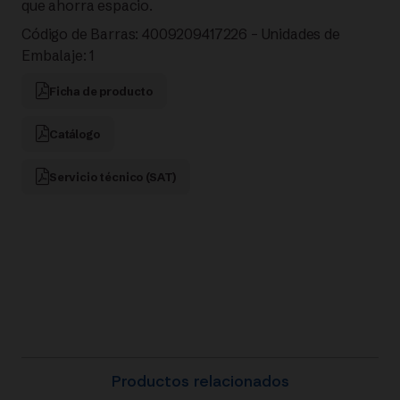
que ahorra espacio.
Código de Barras: 4009209417226 – Unidades de
Embalaje: 1
Ficha de producto
Catálogo
Servicio técnico (SAT)
Productos relacionados