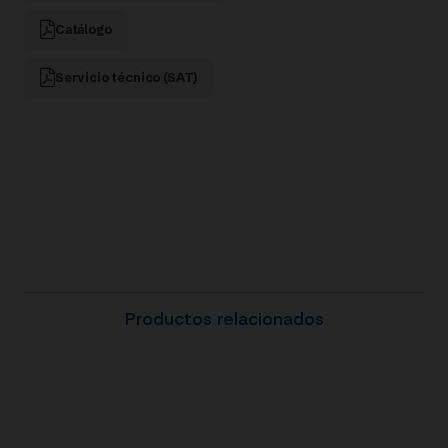
Catálogo
Servicio técnico (SAT)
Productos relacionados