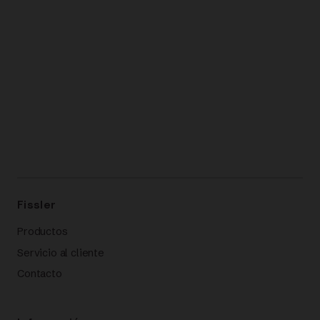
Fissler
Productos
Servicio al cliente
Contacto