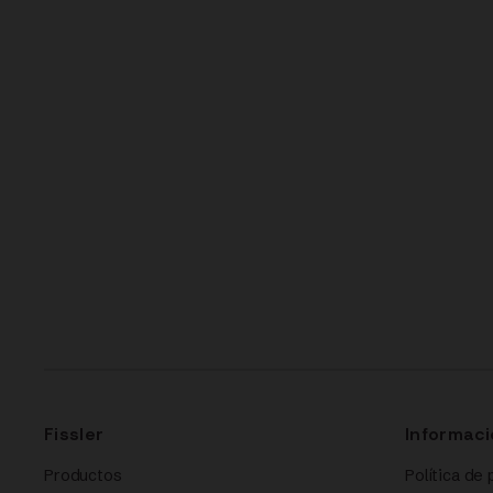
Fissler
Informaci
Productos
Política de 