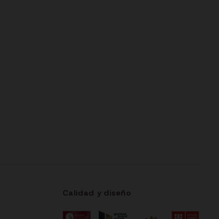
Calidad y diseño