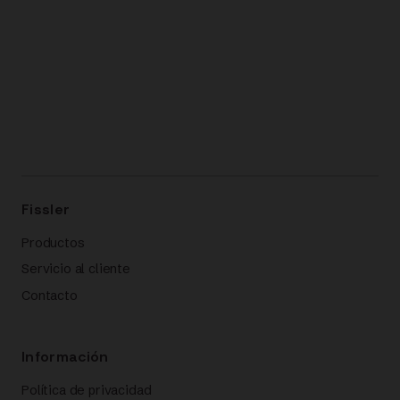
Fissler
Productos
Servicio al cliente
Contacto
Información
Política de privacidad