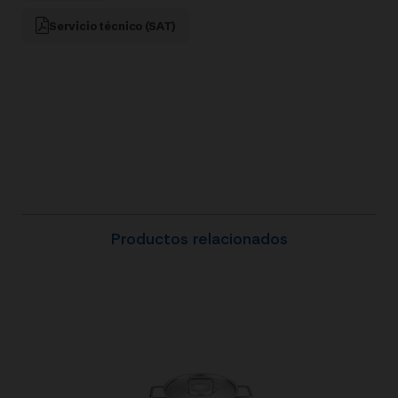
Servicio técnico (SAT)
Productos relacionados