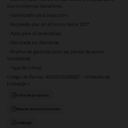
con contornos llamativos.
– Optimizado para inducción.
– Se puede usar en el horno hasta 230°.
– Apta para el lavavajillas.
– Fabricada en Alemania.
– 10 años de garantía (solo las partes de acero
inoxidable).
– Tapa de cristal.
Código de Barras: 4009209398587 – Unidades de
Embalaje: 1
Ficha de producto
Manual de instrucciones
Catálogo