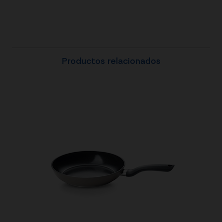
Productos relacionados