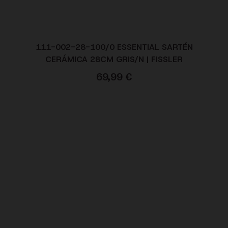
111-002-28-100/0 ESSENTIAL SARTÉN
CERÁMICA 28CM GRIS/N | FISSLER
69,99
€