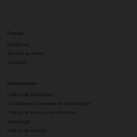
Fissler
Productos
Servicio al cliente
Contacto
Información
Política de privacidad
Condiciones Generales de Contratación
Política de envíos y devoluciones
Aviso Legal
Política de cookies