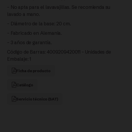
– No apta para el lavavajillas. Se recomienda su
lavado a mano.
– Diámetro de la base: 20 cm.
– Fabricado en Alemania.
– 3 años de garantía.
Código de Barras: 4009209420011 – Unidades de
Embalaje: 1
Ficha de producto
Catálogo
Servicio técnico (SAT)