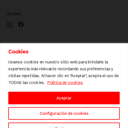
Social
Calidad y diseño
Cookies
Usamos cookies en nuestro sitio web para brindarle la
experiencia más relevante recordando sus preferencias y
visitas repetidas. Al hacer clic en "Aceptar", acepta el uso de
TODAS las cookies.
Política de cookies
Aceptar
Configuración de cookies