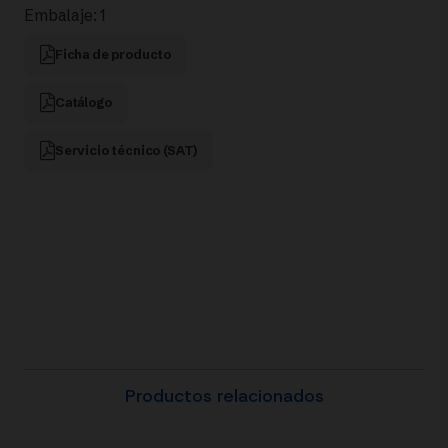
Embalaje: 1
Ficha de producto
Catálogo
Servicio técnico (SAT)
Productos relacionados