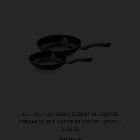
111-001-02-100/0 ESSENTIAL SARTEN
CERAMICA SET 24+28CM COLOR NEGRO |
FISSLER
119,00
€