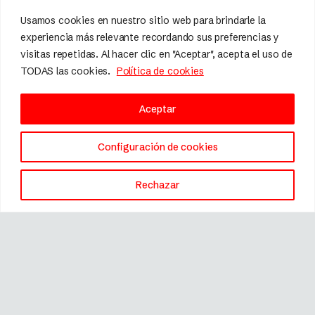
Usamos cookies en nuestro sitio web para brindarle la
experiencia más relevante recordando sus preferencias y
visitas repetidas. Al hacer clic en "Aceptar", acepta el uso de
TODAS las cookies.
Política de cookies
Aceptar
Configuración de cookies
Rechazar