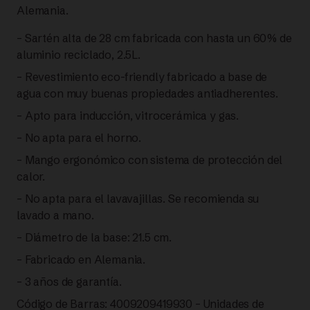
Alemania.
– Sartén alta de 28 cm fabricada con hasta un 60% de
aluminio reciclado, 2.5L.
– Revestimiento eco-friendly fabricado a base de
agua con muy buenas propiedades antiadherentes.
– Apto para inducción, vitrocerámica y gas.
– No apta para el horno.
– Mango ergonómico con sistema de protección del
calor.
– No apta para el lavavajillas. Se recomienda su
lavado a mano.
– Diámetro de la base: 21.5 cm.
– Fabricado en Alemania.
– 3 años de garantía.
Código de Barras: 4009209419930 – Unidades de