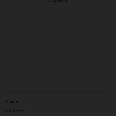
Fissler
Productos