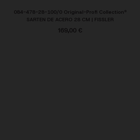
084-478-28-100/0 Original-Profi Collection®
SARTEN DE ACERO 28 CM | FISSLER
169,00
€