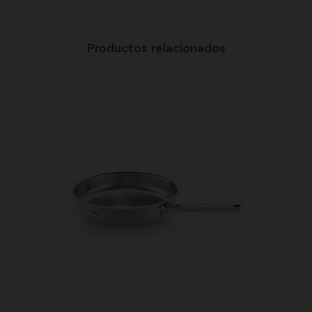
Productos relacionados