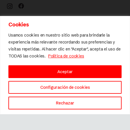
Cookies
Calidad y diseño
Usamos cookies en nuestro sitio web para brindarle la
experiencia más relevante recordando sus preferencias y
visitas repetidas. Al hacer clic en "Aceptar", acepta el uso de
TODAS las cookies.
Política de cookies
Aceptar
Configuración de cookies
Rechazar