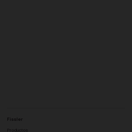
Fissler
Productos