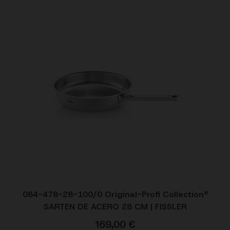
084-478-28-100/0 Original-Profi Collection®
SARTEN DE ACERO 28 CM | FISSLER
169,00
€