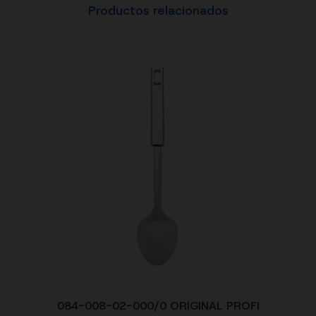
Productos relacionados
084-008-02-000/0 ORIGINAL PROFI