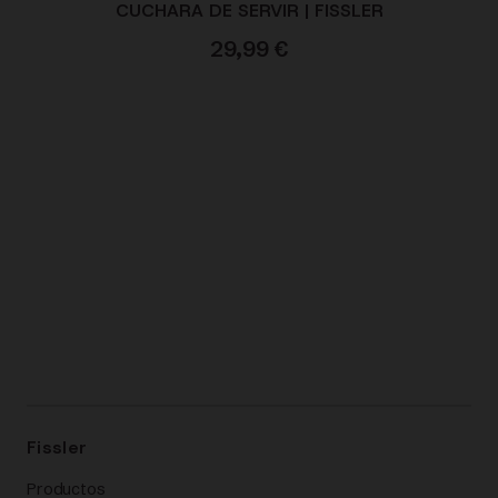
CUCHARA DE SERVIR | FISSLER
29,99
€
Fissler
Productos