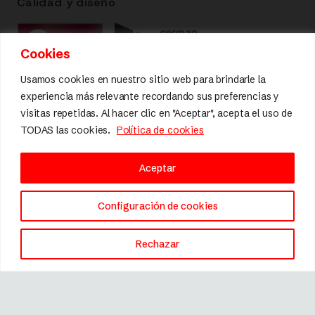
Calidad y diseño
Cookies
Usamos cookies en nuestro sitio web para brindarle la
experiencia más relevante recordando sus preferencias y
visitas repetidas. Al hacer clic en "Aceptar", acepta el uso de
TODAS las cookies.
Política de cookies
Aceptar
Configuración de cookies
Rechazar
Marca registrada © 2026 Fissler.