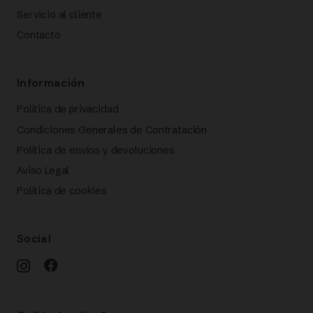
Servicio al cliente
Contacto
Información
Política de privacidad
Condiciones Generales de Contratación
Política de envíos y devoluciones
Aviso Legal
Política de cookies
Social