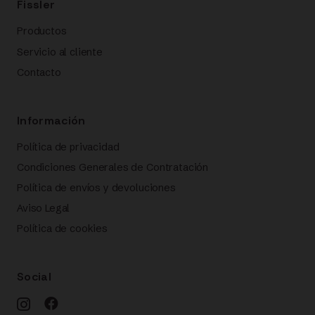
Fissler
Productos
Servicio al cliente
Contacto
Información
Política de privacidad
Condiciones Generales de Contratación
Política de envíos y devoluciones
Aviso Legal
Política de cookies
Social