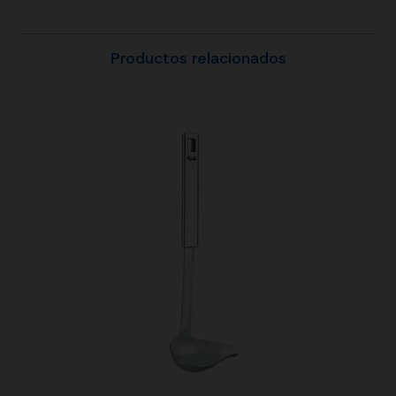
Productos relacionados