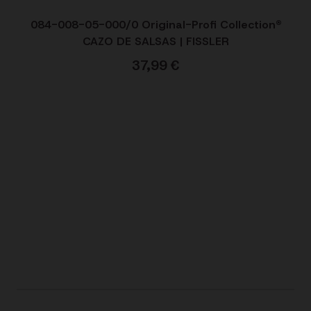
084-008-05-000/0 Original-Profi Collection®
CAZO DE SALSAS | FISSLER
37,99
€