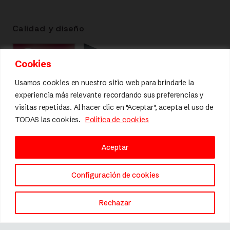
Calidad y diseño
Cookies
Usamos cookies en nuestro sitio web para brindarle la
experiencia más relevante recordando sus preferencias y
visitas repetidas. Al hacer clic en "Aceptar", acepta el uso de
TODAS las cookies.
Política de cookies
Aceptar
Configuración de cookies
Rechazar