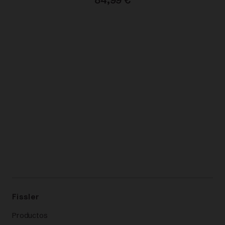
Fissler
Productos