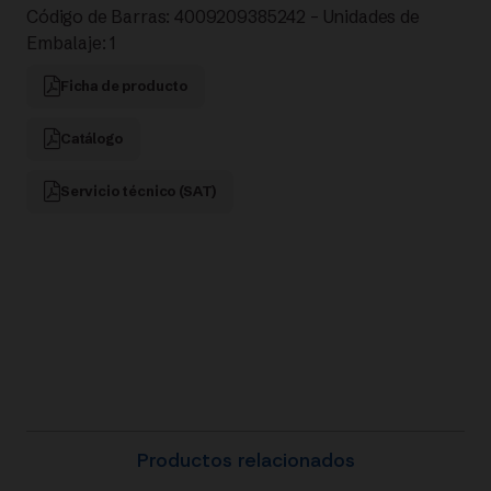
Código de Barras: 4009209385242 – Unidades de
Embalaje: 1
Ficha de producto
Catálogo
Servicio técnico (SAT)
Productos relacionados