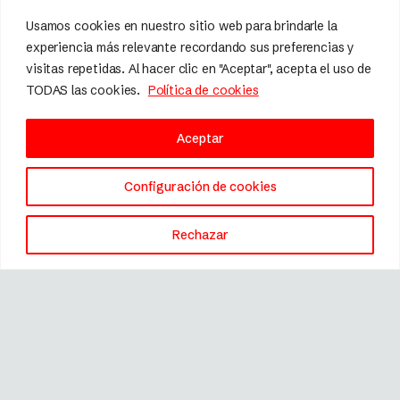
Usamos cookies en nuestro sitio web para brindarle la
experiencia más relevante recordando sus preferencias y
visitas repetidas. Al hacer clic en "Aceptar", acepta el uso de
TODAS las cookies.
Política de cookies
Aceptar
Configuración de cookies
Rechazar