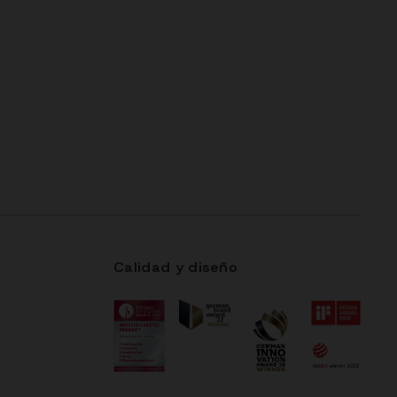
Calidad y diseño