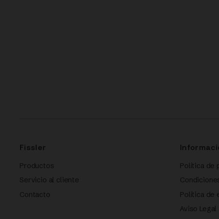
Fissler
Informaci
Productos
Política de 
Servicio al cliente
Condicione
Contacto
Política de
Aviso Legal