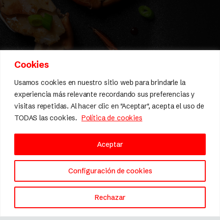
Cookies
Usamos cookies en nuestro sitio web para brindarle la
experiencia más relevante recordando sus preferencias y
visitas repetidas. Al hacer clic en "Aceptar", acepta el uso de
TODAS las cookies.
Política de cookies
Aceptar
Configuración de cookies
Rechazar