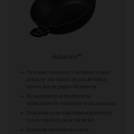
®
Adamant
Para asar mariscos o verduras y para
preparar los típicos platos de fideos
chinos que se pegan fácilmente
Revestimiento antiadherente
especialmente resistente a los arañazos
Empuñadura de seguridad ergonómica
con protección para los dedos
Escala de medición en litros