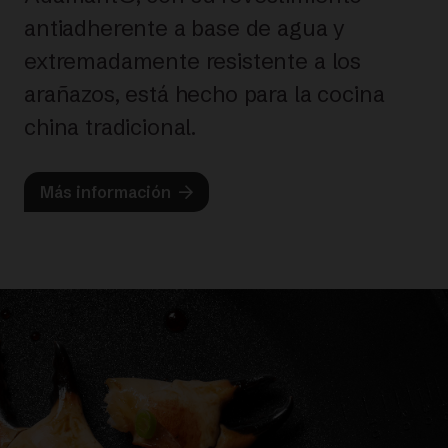
antiadherente a base de agua y
extremadamente resistente a los
arañazos, está hecho para la cocina
china tradicional.
Más información