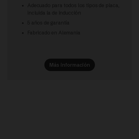
Adecuado para todos los tipos de placa,
incluida la de inducción
5 años de garantía
Fabricado en Alemania
Más información