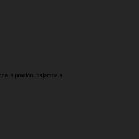
ce la presión, bajamos a