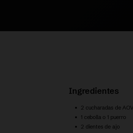
Ingredientes
2 cucharadas de AO
1 cebolla o 1 puerro
2 dientes de ajo