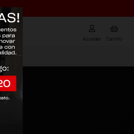
Acceder