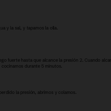
a y la sal, y tapamos la olla.
go fuerte hasta que alcance la presión 2. Cuando alcan
 cocinamos durante 5 minutos.
erdido la presión, abrimos y colamos.