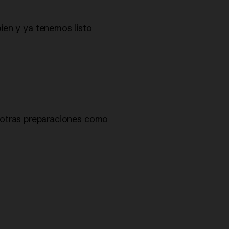
ien y ya tenemos listo
a otras preparaciones como