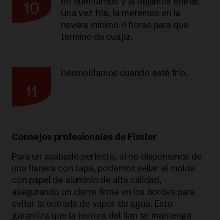
no quemarnos y la dejamos enfriar.
10
Una vez fría, la metemos en la
nevera mínimo 4 horas para que
termine de cuajar.
Desmoldamos cuando esté frío.
11
Consejos profesionales de Fissler
Para un acabado perfecto, si no disponemos de
una flanera con tapa, podemos sellar el molde
con papel de aluminio de alta calidad,
asegurando un cierre firme en los bordes para
evitar la entrada de vapor de agua. Esto
garantiza que la textura del flan se mantenga