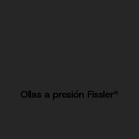
Ollas a presión Fissler®