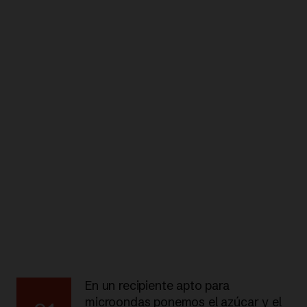
En un recipiente apto para
microondas ponemos el azúcar y el