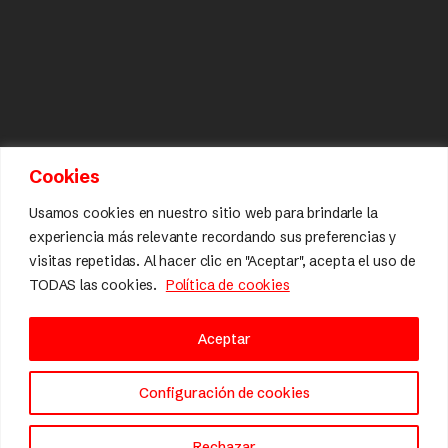
Cookies
Usamos cookies en nuestro sitio web para brindarle la
experiencia más relevante recordando sus preferencias y
visitas repetidas. Al hacer clic en "Aceptar", acepta el uso de
TODAS las cookies.
Política de cookies
Aceptar
Configuración de cookies
Rechazar