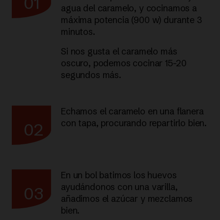
01
agua del caramelo, y cocinamos a
máxima potencia (900 w) durante 3
minutos.
Si nos gusta el caramelo más
oscuro, podemos cocinar 15-20
segundos más.
Echamos el caramelo en una flanera
con tapa, procurando repartirlo bien.
02
En un bol batimos los huevos
ayudándonos con una varilla,
03
añadimos el azúcar y mezclamos
bien.