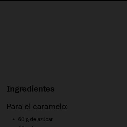
Ingredientes
Para el caramelo:
60 g de azúcar