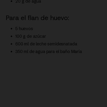
20 g de agua
Para el flan de huevo:
5 huevos
100 g de azúcar
600 ml de leche semidesnatada
350 ml de agua para el baño María