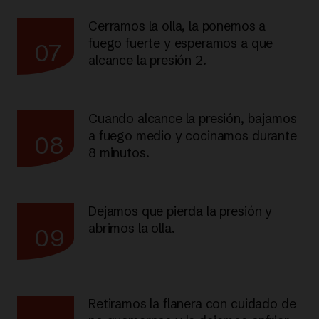
Cerramos la olla, la ponemos a
fuego fuerte y esperamos a que
07
alcance la presión 2.
Cuando alcance la presión, bajamos
a fuego medio y cocinamos durante
08
8 minutos.
Dejamos que pierda la presión y
abrimos la olla.
09
Retiramos la flanera con cuidado de