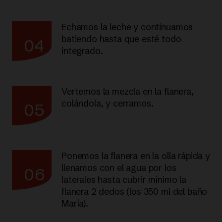
Echamos la leche y continuamos
batiendo hasta que esté todo
04
integrado.
Vertemos la mezcla en la flanera,
colándola, y cerramos.
05
Ponemos la flanera en la olla rápida y
llenamos con el agua por los
06
laterales hasta cubrir mínimo la
flanera 2 dedos (los 350 ml del baño
María).