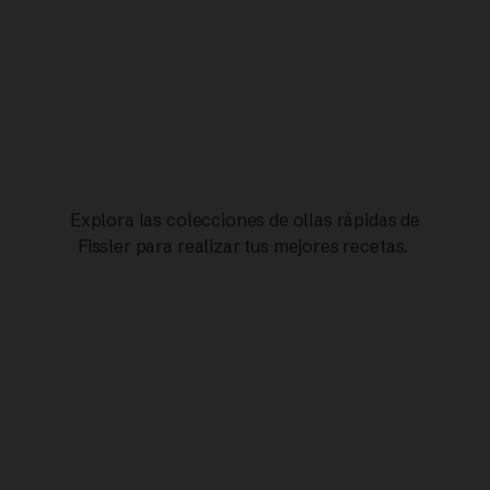
Explora las colecciones de ollas rápidas de
Fissler para realizar tus mejores recetas.