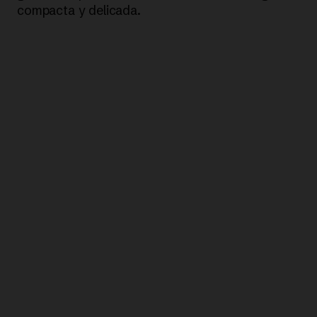
compacta y delicada.