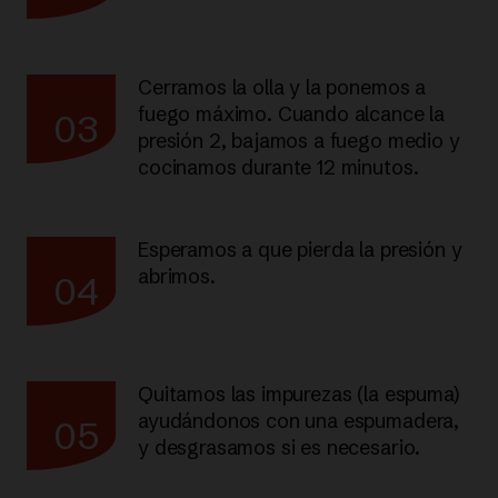
Cerramos la olla y la ponemos a
fuego máximo. Cuando alcance la
03
presión 2, bajamos a fuego medio y
cocinamos durante 12 minutos.
Esperamos a que pierda la presión y
abrimos.
04
Quitamos las impurezas (la espuma)
ayudándonos con una espumadera,
05
y desgrasamos si es necesario.