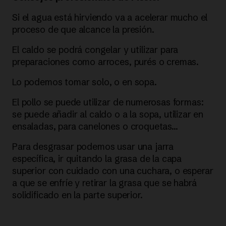
Si el agua está hirviendo va a acelerar mucho el
proceso de que alcance la presión.
El caldo se podrá congelar y utilizar para
preparaciones como arroces, purés o cremas.
Lo podemos tomar solo, o en sopa.
El pollo se puede utilizar de numerosas formas:
se puede añadir al caldo o a la sopa, utilizar en
ensaladas, para canelones o croquetas…
Para desgrasar podemos usar una jarra
específica, ir quitando la grasa de la capa
superior con cuidado con una cuchara, o esperar
a que se enfríe y retirar la grasa que se habrá
solidificado en la parte superior.