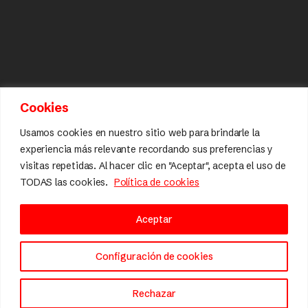
Cookies
Usamos cookies en nuestro sitio web para brindarle la
experiencia más relevante recordando sus preferencias y
visitas repetidas. Al hacer clic en "Aceptar", acepta el uso de
TODAS las cookies.
Política de cookies
Aceptar
Configuración de cookies
Rechazar