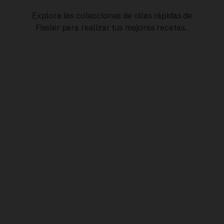
Explora las colecciones de ollas rápidas de
Fissler para realizar tus mejores recetas.