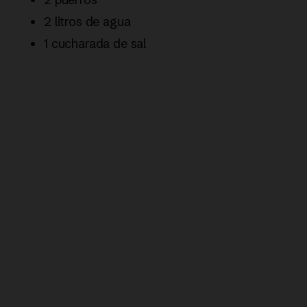
2 litros de agua
1 cucharada de sal