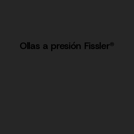
Ollas a presión Fissler®