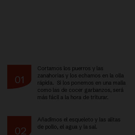
Cortamos los puerros y las
zanahorias y los echamos en la olla
01
rápida. Si los ponemos en una malla
como las de cocer garbanzos, será
más fácil a la hora de triturar.
Añadimos el esqueleto y las alitas
de pollo, el agua y la sal.
02