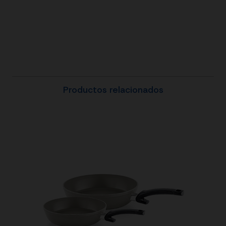
Productos relacionados