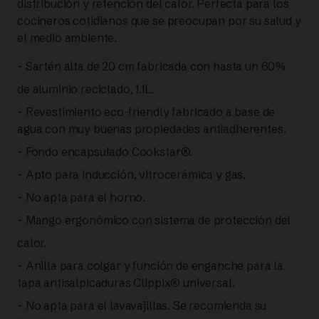
distribución y retención del calor. Perfecta para los
cocineros cotidianos que se preocupan por su salud y
el medio ambiente.
– Sartén alta de 20 cm fabricada con hasta un 60%
de aluminio reciclado, 1.1L.
– Revestimiento eco-friendly fabricado a base de
agua con muy buenas propiedades antiadherentes.
– Fondo encapsulado Cookstar®.
– Apto para inducción, vitrocerámica y gas.
– No apta para el horno.
– Mango ergonómico con sistema de protección del
calor.
– Anilla para colgar y función de enganche para la
tapa antisalpicaduras Clippix® universal.
– No apta para el lavavajillas. Se recomienda su