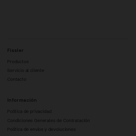
Fissler
Productos
Servicio al cliente
Contacto
Información
Política de privacidad
Condiciones Generales de Contratación
Política de envíos y devoluciones