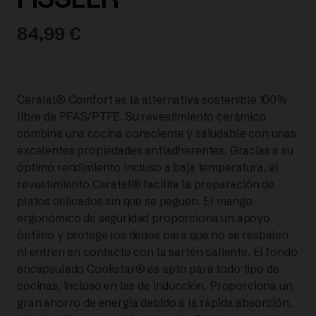
84,99
€
Ceratal® Comfort es la alternativa sostenible 100%
libre de PFAS/PTFE. Su revestimiento cerámico
combina una cocina consciente y saludable con unas
excelentes propiedades antiadherentes. Gracias a su
óptimo rendimiento incluso a baja temperatura, el
revestimiento Ceratal® facilita la preparación de
platos delicados sin que se peguen. El mango
ergonómico de seguridad proporciona un apoyo
óptimo y protege los dedos para que no se resbalen
ni entren en contacto con la sartén caliente. El fondo
encapsulado Cookstar® es apto para todo tipo de
cocinas, incluso en las de inducción. Proporciona un
gran ahorro de energía debido a la rápida absorción,