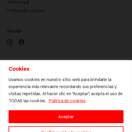
Aviso Legal
Política de cookies
Social
Calidad y diseño
Cookies
Usamos cookies en nuestro sitio web para brindarle la
experiencia más relevante recordando sus preferencias y
visitas repetidas. Al hacer clic en "Aceptar", acepta el uso de
TODAS las cookies.
Política de cookies
Aceptar