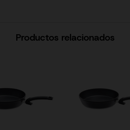
Productos relacionados