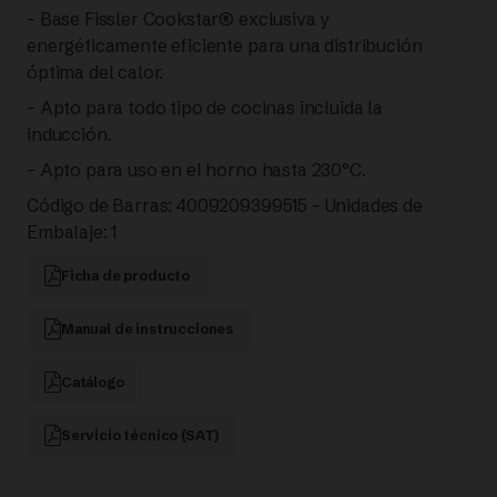
– Base Fissler Cookstar® exclusiva y
energéticamente eficiente para una distribución
óptima del calor.
– Apto para todo tipo de cocinas incluida la
inducción.
– Apto para uso en el horno hasta 230°C.
Código de Barras: 4009209399515 – Unidades de
Embalaje: 1
Ficha de producto
Manual de instrucciones
Catálogo
Servicio técnico (SAT)