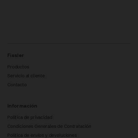
Fissler
Productos
Servicio al cliente
Contacto
Información
Política de privacidad
Condiciones Generales de Contratación
Política de envíos y devoluciones