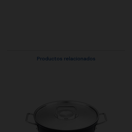
Productos relacionados