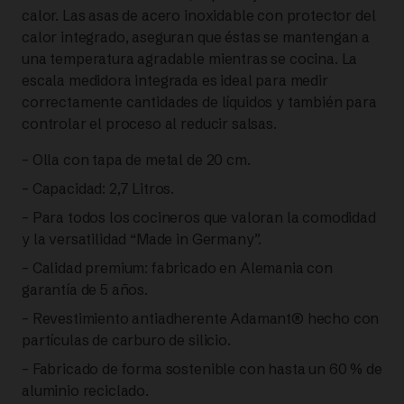
calor. Las asas de acero inoxidable con protector del
calor integrado, aseguran que éstas se mantengan a
una temperatura agradable mientras se cocina. La
escala medidora integrada es ideal para medir
correctamente cantidades de líquidos y también para
controlar el proceso al reducir salsas.
– Olla con tapa de metal de 20 cm.
– Capacidad: 2,7 Litros.
– Para todos los cocineros que valoran la comodidad
y la versatilidad “Made in Germany”.
– Calidad premium: fabricado en Alemania con
garantía de 5 años.
– Revestimiento antiadherente Adamant® hecho con
partículas de carburo de silicio.
– Fabricado de forma sostenible con hasta un 60 % de
aluminio reciclado.