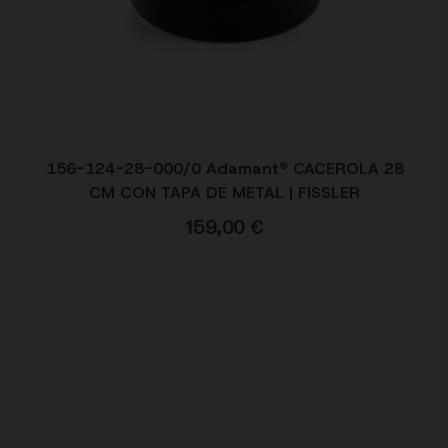
156-124-28-000/0 Adamant® CACEROLA 28
CM CON TAPA DE METAL | FISSLER
159,00
€