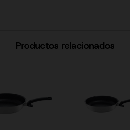
Productos relacionados