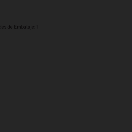
es de Embalaje: 1