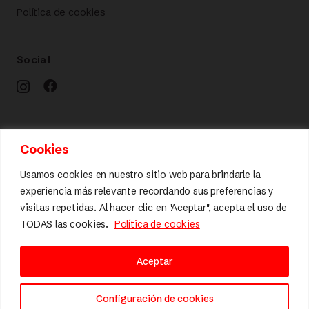
Política de cookies
Social
Calidad y diseño
Cookies
Usamos cookies en nuestro sitio web para brindarle la
experiencia más relevante recordando sus preferencias y
visitas repetidas. Al hacer clic en "Aceptar", acepta el uso de
TODAS las cookies.
Política de cookies
Aceptar
Configuración de cookies