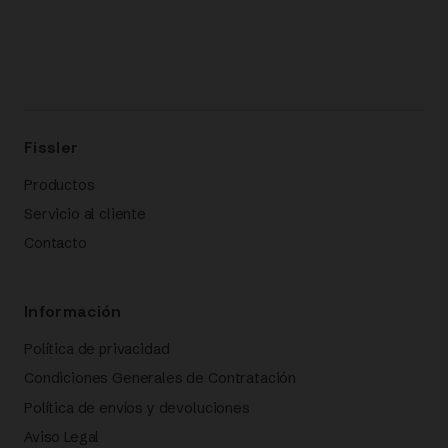
Fissler
Productos
Servicio al cliente
Contacto
Información
Política de privacidad
Condiciones Generales de Contratación
Política de envíos y devoluciones
Aviso Legal