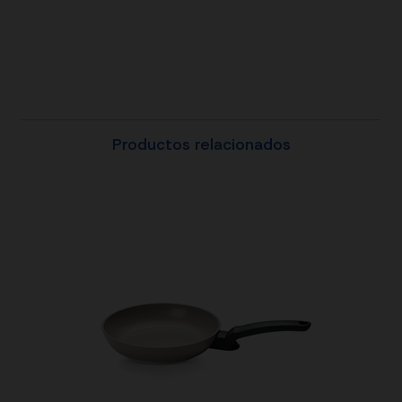
Productos relacionados