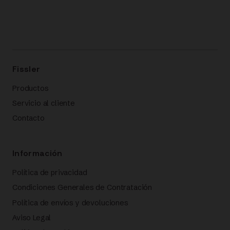
Fissler
Productos
Servicio al cliente
Contacto
Información
Política de privacidad
Condiciones Generales de Contratación
Política de envíos y devoluciones
Aviso Legal