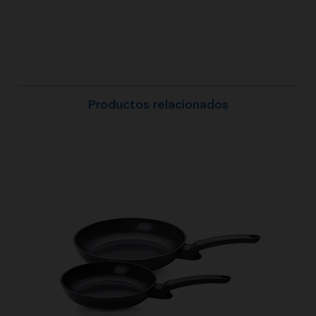
Productos relacionados