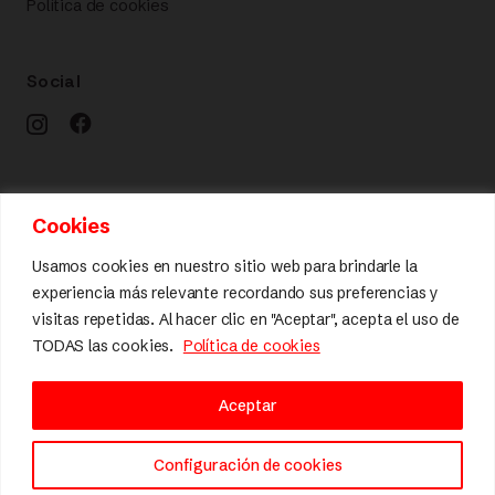
Política de cookies
Social
Calidad y diseño
Cookies
Usamos cookies en nuestro sitio web para brindarle la
experiencia más relevante recordando sus preferencias y
visitas repetidas. Al hacer clic en "Aceptar", acepta el uso de
TODAS las cookies.
Política de cookies
Aceptar
Configuración de cookies