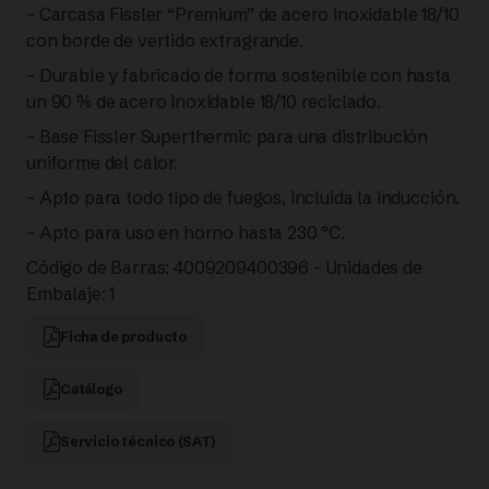
– Carcasa Fissler “Premium” de acero inoxidable 18/10
con borde de vertido extragrande.
– Durable y fabricado de forma sostenible con hasta
un 90 % de acero inoxidable 18/10 reciclado.
– Base Fissler Superthermic para una distribución
uniforme del calor.
– Apto para todo tipo de fuegos, incluida la inducción.
– Apto para uso en horno hasta 230 °C.
Código de Barras: 4009209400396 – Unidades de
Embalaje: 1
Ficha de producto
Catálogo
Servicio técnico (SAT)