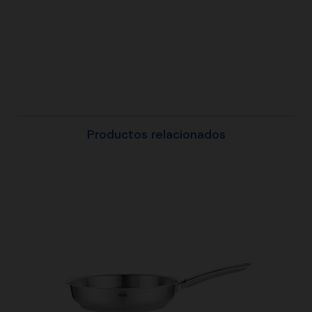
Productos relacionados