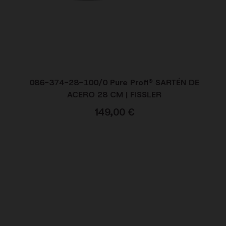
086-374-28-100/0 Pure Profi® SARTÉN DE
ACERO 28 CM | FISSLER
149,00
€