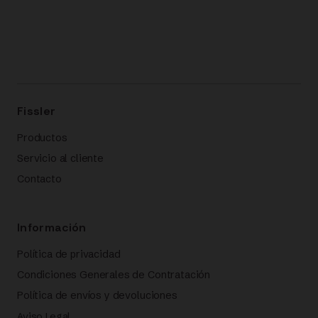
Fissler
Productos
Servicio al cliente
Contacto
Información
Política de privacidad
Condiciones Generales de Contratación
Política de envíos y devoluciones
Aviso Legal