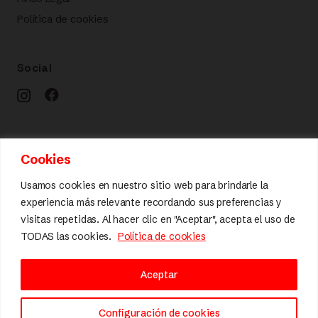
Política de cookies
Social
Calidad y diseño
Cookies
Usamos cookies en nuestro sitio web para brindarle la
experiencia más relevante recordando sus preferencias y
visitas repetidas. Al hacer clic en "Aceptar", acepta el uso de
TODAS las cookies.
Política de cookies
Aceptar
Configuración de cookies