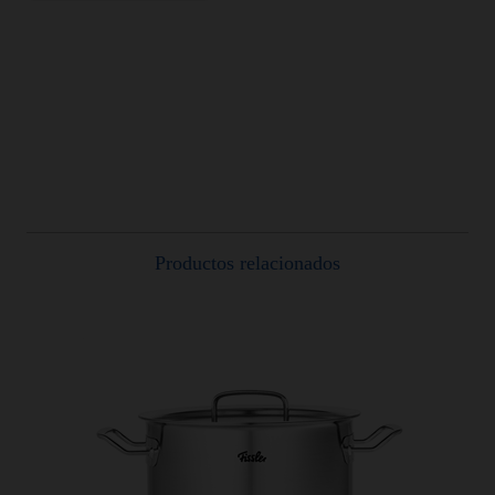
Productos relacionados