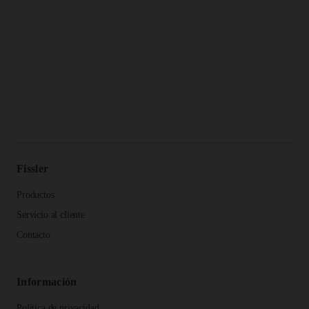
Fissler
Productos
Servicio al cliente
Contacto
Información
Política de privacidad