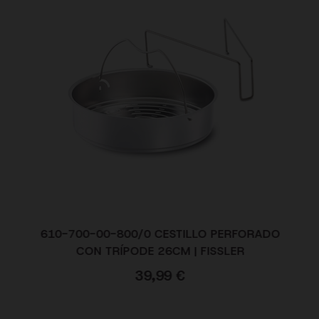
610-700-00-800/0 CESTILLO PERFORADO
CON TRÍPODE 26CM | FISSLER
39,99
€