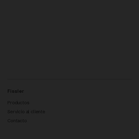
Fissler
Productos
Servicio al cliente
Contacto