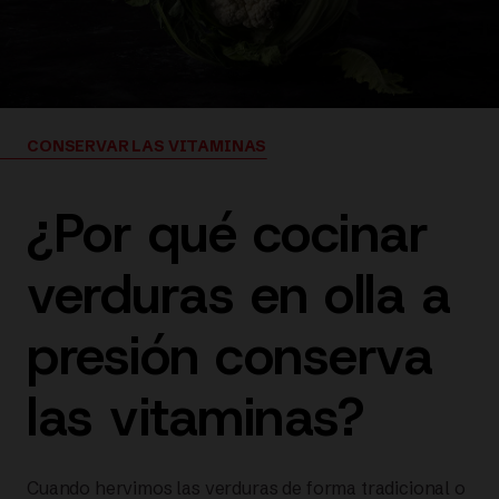
CONSERVAR LAS VITAMINAS
¿Por qué cocinar
verduras en olla a
presión conserva
las vitaminas?
Cuando hervimos las verduras de forma tradicional o