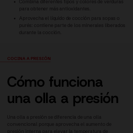
Combina diferentes tipos y colores de verduras
para obtener más antioxidantes.
Aprovecha el líquido de cocción para sopas o
purés: contiene parte de los minerales liberados
durante la cocción.
COCINA A PRESIÓN
Cómo funciona
una olla a presión
Una olla a presión se diferencia de una olla
convencional porque aprovecha el aumento de
presión interna para elevar la temperatura de