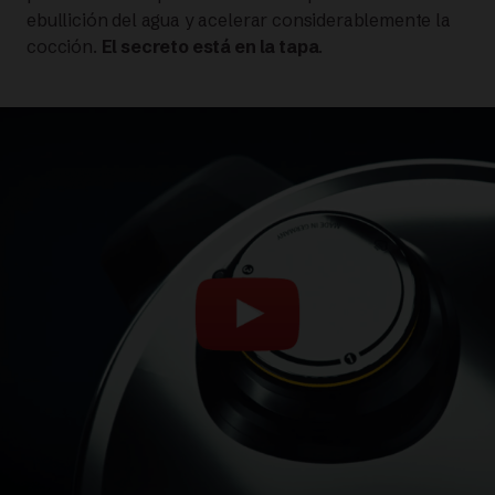
ebullición del agua y acelerar considerablemente la
cocción.
El secreto está en la tapa
.