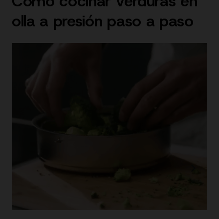
Cómo cocinar verduras en
olla a presión paso a paso