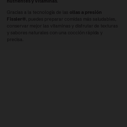
nutrientes y vitaminas
.
Gracias a la tecnología de las
ollas a presión
Fissler®
, puedes preparar comidas más saludables,
conservar mejor las vitaminas y disfrutar de texturas
y sabores naturales con una cocción rápida y
precisa.