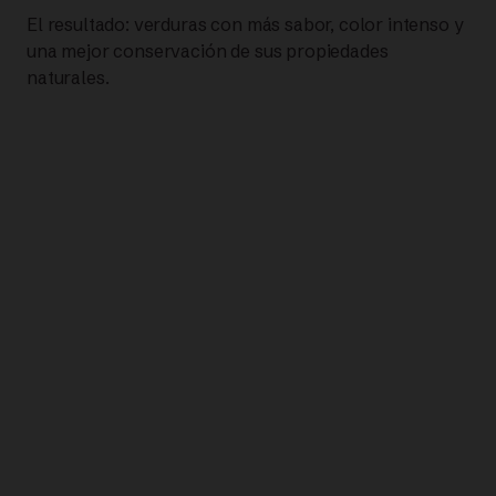
El resultado: verduras con más sabor, color intenso y
una mejor conservación de sus propiedades
naturales.