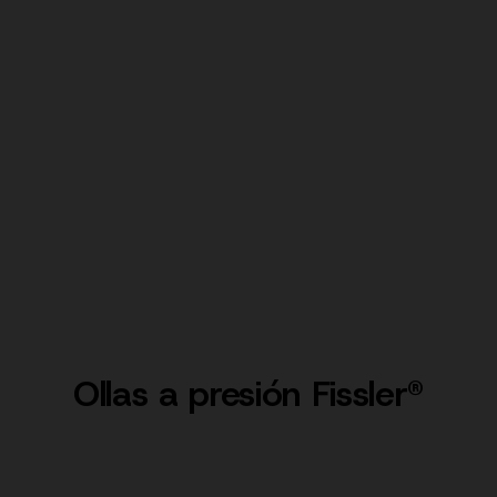
Ollas a presión Fissler®