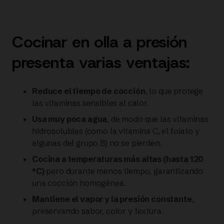
Cocinar en olla a presión
presenta varias ventajas:
Reduce el tiempo de cocción
, lo que protege
las vitaminas sensibles al calor.
Usa muy poca agua
, de modo que las vitaminas
hidrosolubles (como la vitamina C, el folato y
algunas del grupo B) no se pierden.
Cocina a temperaturas más altas (hasta 120
°C)
pero durante menos tiempo, garantizando
una cocción homogénea.
Mantiene el vapor y la presión constante
,
preservando sabor, color y textura.