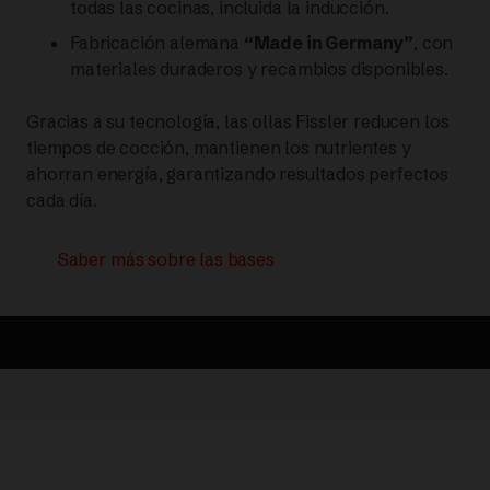
todas las cocinas, incluida la inducción.
Fabricación alemana
“Made in Germany”
, con
materiales duraderos y recambios disponibles.
Gracias a su tecnología, las ollas Fissler reducen los
tiempos de cocción, mantienen los nutrientes y
ahorran energía, garantizando resultados perfectos
cada día.
Saber más sobre las bases