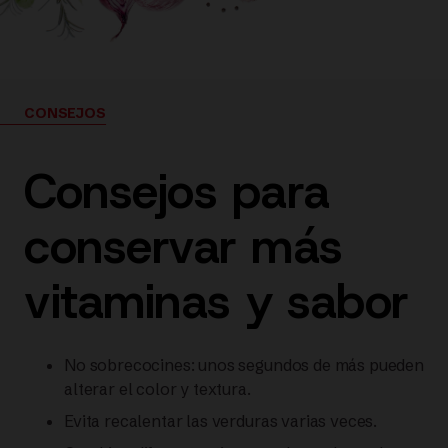
CONSEJOS
Consejos para
conservar más
vitaminas y sabor
No sobrecocines: unos segundos de más pueden
alterar el color y textura.
Evita recalentar las verduras varias veces.