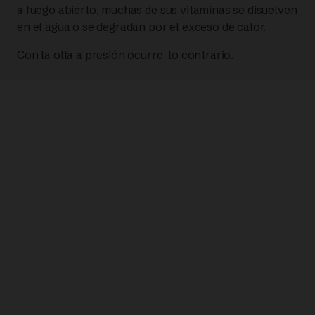
a fuego abierto, muchas de sus vitaminas se disuelven
en el agua o se degradan por el exceso de calor.
Con la olla a presión ocurre lo contrario.