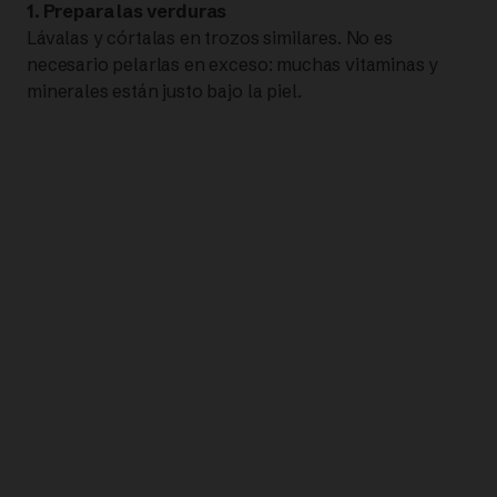
1. Prepara las verduras
Lávalas y córtalas en trozos similares. No es
necesario pelarlas en exceso: muchas vitaminas y
minerales están justo bajo la piel.